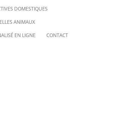
CTIVES DOMESTIQUES
ELLES ANIMAUX
ALISÉ EN LIGNE
CONTACT