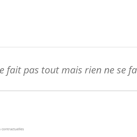
 fait pas tout mais rien ne se f
n contractuelles