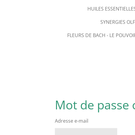
HUILES ESSENTIELLE
SYNERGIES OL
FLEURS DE BACH - LE POUVOI
Mot de passe 
Adresse e-mail