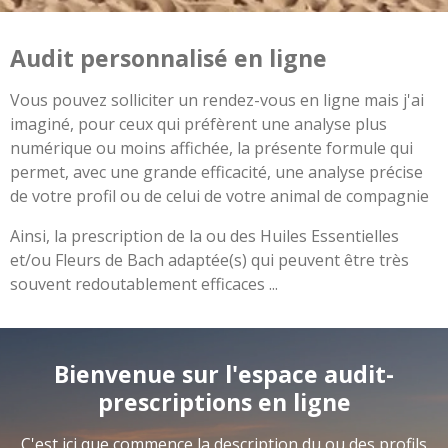
Audit personnalisé en ligne
Vous pouvez solliciter un rendez-vous en ligne mais j'ai
imaginé, pour ceux qui préfèrent une analyse plus
numérique ou moins affichée, la présente formule qui
permet, avec une grande efficacité, une analyse précise
de votre profil ou de celui de votre animal de compagnie
Ainsi, la prescription de la ou des Huiles Essentielles
et/ou Fleurs de Bach adaptée(s) qui peuvent être très
souvent redoutablement efficaces ...
Bienvenue sur l'espace audit-
prescriptions en ligne
C'est ici que commence la description du ou des profils