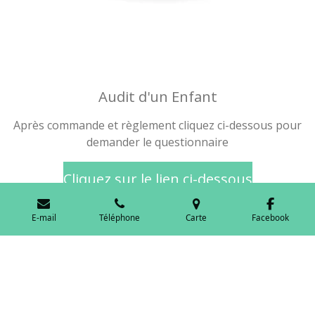
Audit d'un Enfant
Après commande et règlement cliquez ci-dessous pour
demander le questionnaire
Cliquez sur le lien ci-dessous
E-mail
Téléphone
Carte
Facebook