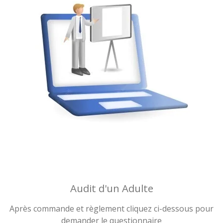
Audit d'un Adulte
Après commande et règlement cliquez ci-dessous pour
demander le questionnaire