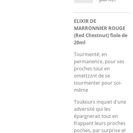
ELIXIR DE
MARRONNIER ROUGE
(Red Chestnut) fiole de
20ml
Tourmenté, en
permanence, pour ses
proches tout en
omettzznt de se
tourmenter pour soi-
même
Toukours inquiet d'une
adversité qui les
épargnerait tout en
frappant leurs proches
poches, par surprise et