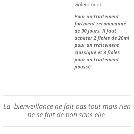
violemment
Pour un traitement
fortment recommandé
de 90 jours, il faut
acheter 2 fioles de 20ml
pour un traitement
classique et 3 fioles
pour un traitement
poussé
La bienveillance ne fait pas tout mais rien
ne se fait de bon sans elle