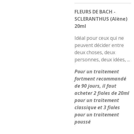
FLEURS DE BACH -
SCLERANTHUS (Alène)
20ml
Idéal pour ceux qui ne
peuvent décider entre
deux choses, deux
personnes, deux idées, ...
Pour un traitement
fortment recommandé
de 90 jours, il faut
acheter 2 fioles de 20ml
pour un traitement
classique et 3 fioles
pour un traitement
poussé