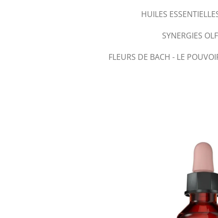
HUILES ESSENTIELLE
SYNERGIES OL
FLEURS DE BACH - LE POUVOI