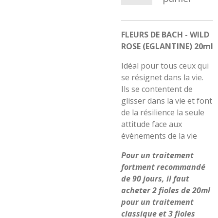
FLEURS DE BACH - WILD
ROSE (EGLANTINE) 20ml
Idéal pour tous ceux qui
se résignet dans la vie.
Ils se contentent de
glisser dans la vie et font
de la résilience la seule
attitude face aux
évènements de la vie
Pour un traitement
fortment recommandé
de 90 jours, il faut
acheter 2 fioles de 20ml
pour un traitement
classique et 3 fioles