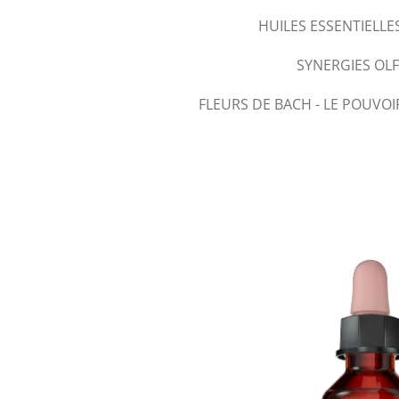
HUILES ESSENTIELLE
SYNERGIES OL
FLEURS DE BACH - LE POUVOI