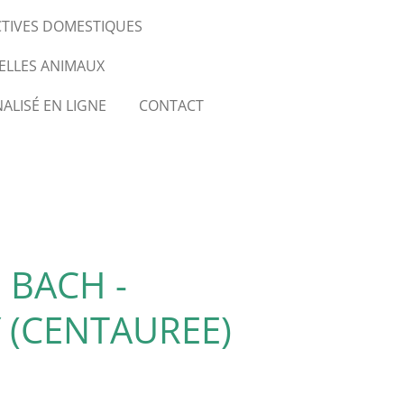
CTIVES DOMESTIQUES
ELLES ANIMAUX
ALISÉ EN LIGNE
CONTACT
 BACH -
 (CENTAUREE)