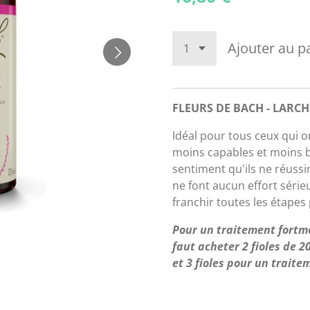
Ajouter au p
FLEURS DE BACH - LARCH
Idéal pour tous ceux qui o
moins capables et moins bo
sentiment qu'ils ne réussi
ne font aucun effort série
franchir toutes les étapes
Pour un traitement fortm
faut acheter 2 fioles de 
et 3 fioles pour un trait