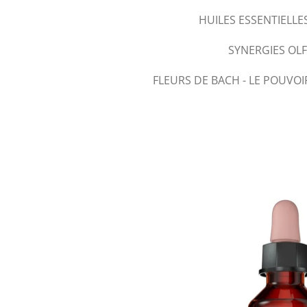
HUILES ESSENTIELLE
SYNERGIES OL
FLEURS DE BACH - LE POUVOI