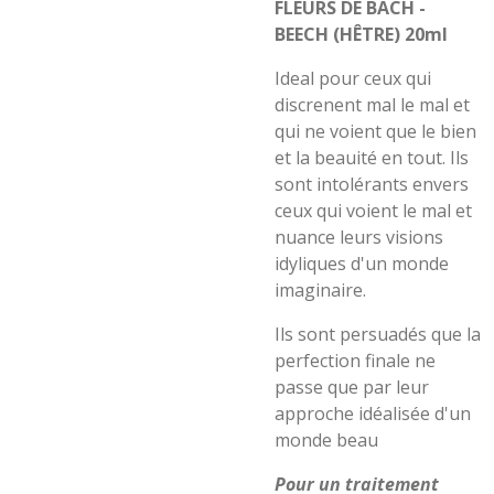
FLEURS DE BACH -
BEECH (HÊTRE) 20ml
Ideal pour ceux qui
discrenent mal le mal et
qui ne voient que le bien
et la beauité en tout. Ils
sont intolérants envers
ceux qui voient le mal et
nuance leurs visions
idyliques d'un monde
imaginaire.
Ils sont persuadés que la
perfection finale ne
passe que par leur
approche idéalisée d'un
monde beau
Pour un traitement