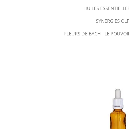
HUILES ESSENTIELLE
SYNERGIES OL
FLEURS DE BACH - LE POUVOI