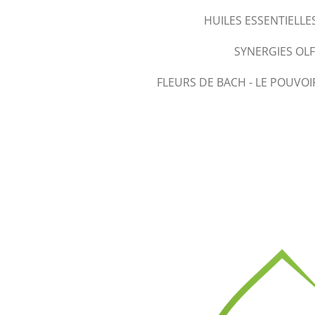
HUILES ESSENTIELLE
SYNERGIES OL
FLEURS DE BACH - LE POUVOI