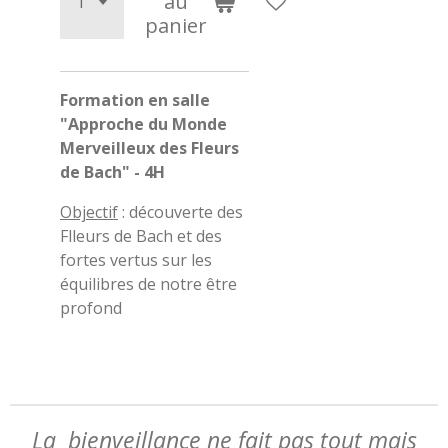
au
panier
Formation en salle
"Approche du Monde
Merveilleux des Fleurs
de Bach" - 4H
Objectif
: découverte des
Flleurs de Bach et des
fortes vertus sur les
équilibres de notre être
profond
La bienveillance ne fait pas tout mais