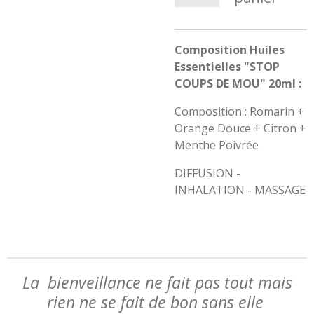
Composition Huiles
Essentielles "STOP
COUPS DE MOU" 20ml :
Composition : Romarin +
Orange Douce + Citron +
Menthe Poivrée
DIFFUSION -
INHALATION - MASSAGE
La bienveillance ne fait pas tout mais
rien ne se fait de bon sans elle