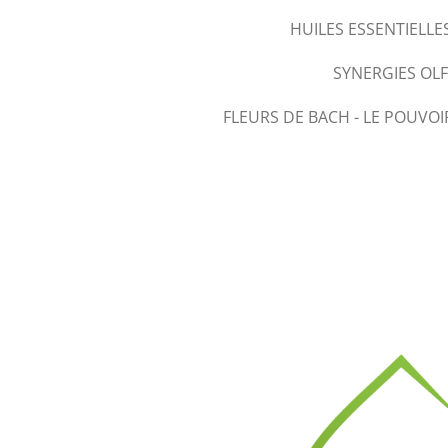
HUILES ESSENTIELLE
SYNERGIES OL
FLEURS DE BACH - LE POUVOI