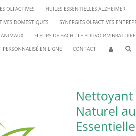
ES OLFACTIVES
HUILES ESSENTIELLES ALZHEIMER
CTIVES DOMESTIQUES
SYNERGIES OLFACTIVES ENTREP
 ANIMAUX
FLEURS DE BACH - LE POUVOIR VIBRATOIRE
T PERSONNALISÉ EN LIGNE
CONTACT
Nettoyant 
Naturel au
Essentiell