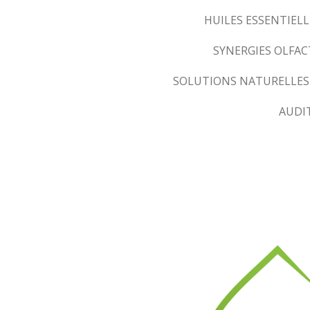
HUILES ESSENTIELL
SYNERGIES OLFA
SOLUTIONS NATURELLES
AUDI