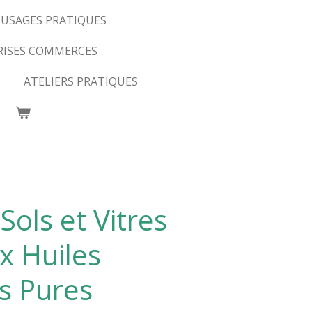
USAGES PRATIQUES
RISES COMMERCES
ATELIERS PRATIQUES
Sols et Vitres
x Huiles
es Pures