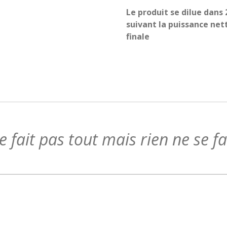
Le produit se dilue dans 
suivant la puissance net
finale
 fait pas tout mais rien ne se f