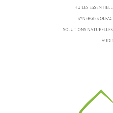
HUILES ESSENTIELL
SYNERGIES OLFA
SOLUTIONS NATURELLES
AUDI