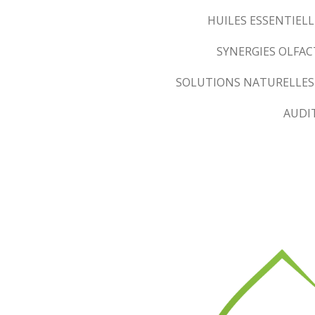
HUILES ESSENTIELL
SYNERGIES OLFA
SOLUTIONS NATURELLES
AUDI