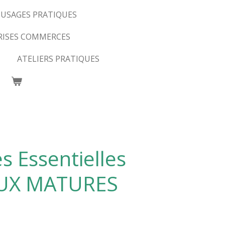
USAGES PRATIQUES
RISES COMMERCES
ATELIERS PRATIQUES
s Essentielles
AUX MATURES