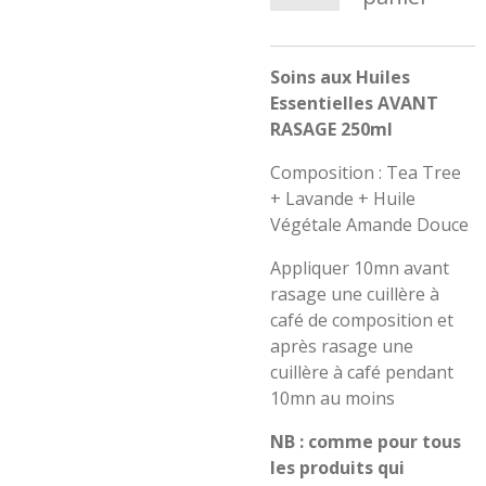
Soins aux Huiles
Essentielles AVANT
RASAGE 250ml
Composition : Tea Tree
+ Lavande + Huile
Végétale Amande Douce
Appliquer 10mn avant
rasage une cuillère à
café de composition et
après rasage une
cuillère à café pendant
10mn au moins
NB
: comme pour tous
les produits qui