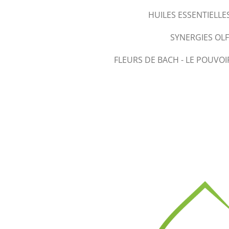
HUILES ESSENTIELLE
SYNERGIES OL
FLEURS DE BACH - LE POUVOI