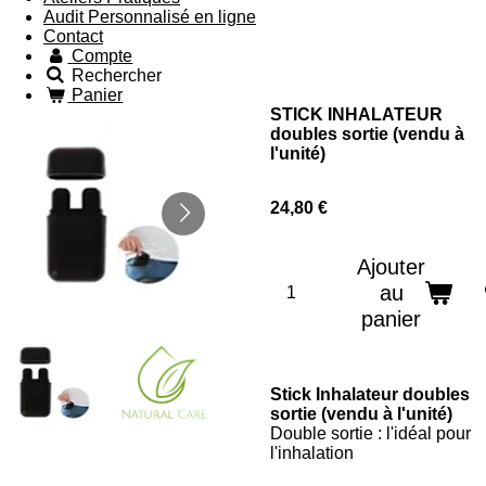
Audit Personnalisé en ligne
Contact
Compte
Rechercher
Panier
STICK INHALATEUR
doubles sortie (vendu à
l'unité)
24,80 €
Ajouter
au
panier
Stick Inhalateur doubles
sortie (vendu à l'unité)
Double sortie : l'idéal pour
l'inhalation