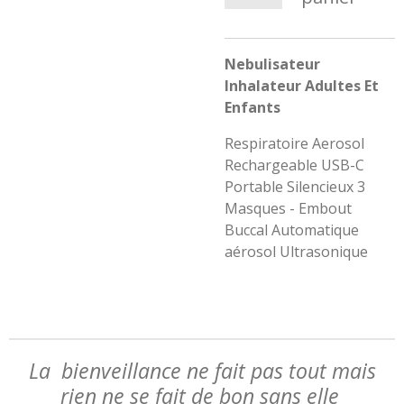
Nebulisateur
Inhalateur Adultes Et
Enfants
Respiratoire Aerosol
Rechargeable USB-C
Portable Silencieux 3
Masques - Embout
Buccal Automatique
aérosol Ultrasonique
La bienveillance ne fait pas tout mais
rien ne se fait de bon sans elle