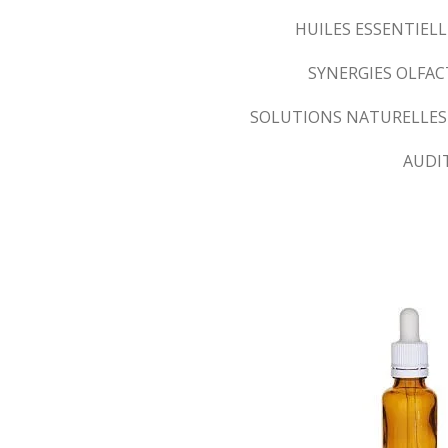
HUILES ESSENTIELL
SYNERGIES OLFA
SOLUTIONS NATURELLES
AUDI