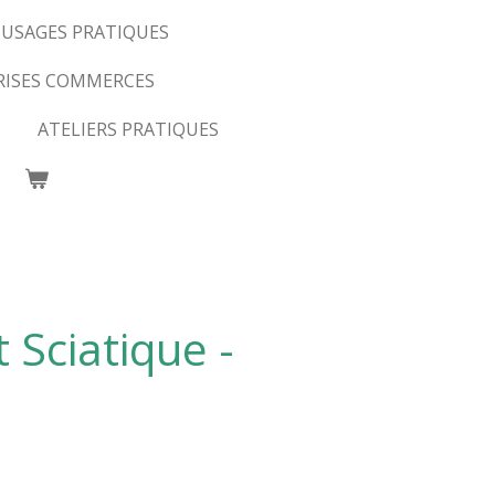
USAGES PRATIQUES
RISES COMMERCES
ATELIERS PRATIQUES
 Sciatique -