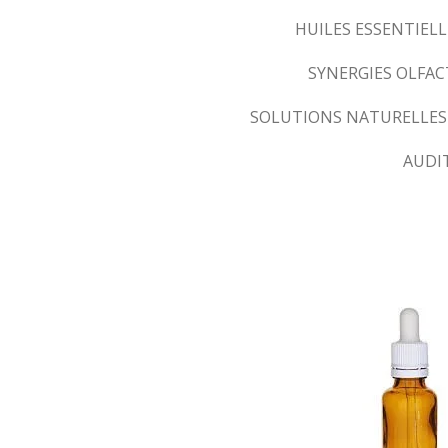
HUILES ESSENTIELL
SYNERGIES OLFA
SOLUTIONS NATURELLES
AUDI