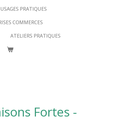
USAGES PRATIQUES
RISES COMMERCES
ATELIERS PRATIQUES
sons Fortes -