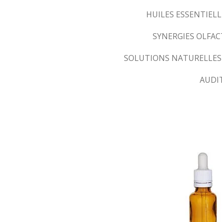
HUILES ESSENTIELL
SYNERGIES OLFA
SOLUTIONS NATURELLES
AUDI