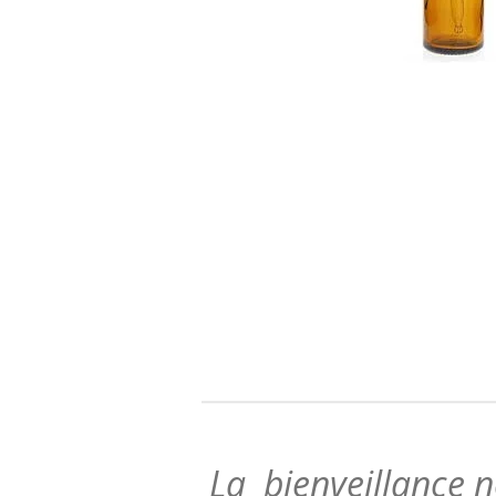
La bienveillance ne