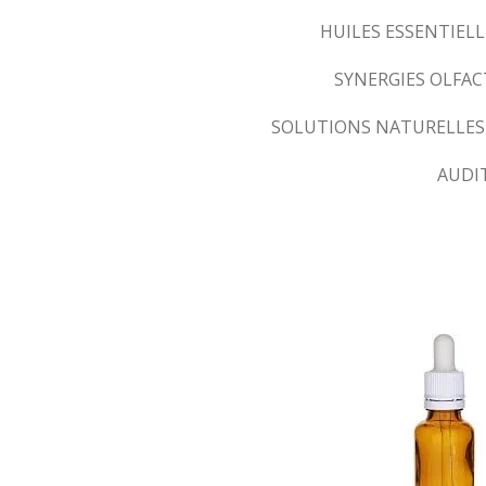
HUILES ESSENTIELL
SYNERGIES OLFA
SOLUTIONS NATURELLES
AUDI