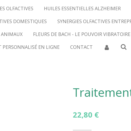
ES OLFACTIVES
HUILES ESSENTIELLES ALZHEIMER
CTIVES DOMESTIQUES
SYNERGIES OLFACTIVES ENTREP
 ANIMAUX
FLEURS DE BACH - LE POUVOIR VIBRATOIRE
T PERSONNALISÉ EN LIGNE
CONTACT
Traitemen
22,80 €