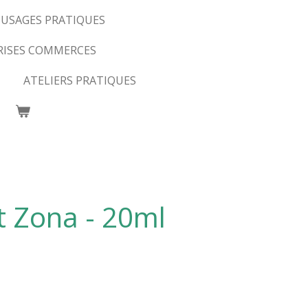
USAGES PRATIQUES
RISES COMMERCES
ATELIERS PRATIQUES
t Zona - 20ml