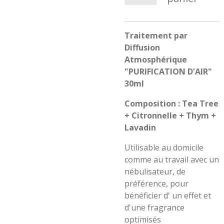
Traitement par
Diffusion
Atmosphérique
"PURIFICATION D'AIR"
30ml
Composition : Tea Tree
+ Citronnelle + Thym +
Lavadin
Utilisable au domicile
comme au travail avec un
nébulisateur, de
préférence, pour
bénéficier d' un effet et
d'une fragrance
optimisés