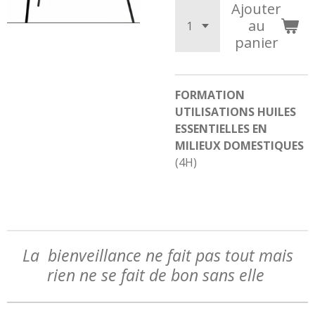
Ajouter
au
panier
FORMATION
UTILISATIONS HUILES
ESSENTIELLES EN
MILIEUX DOMESTIQUES
(4H)
La bienveillance ne fait pas tout mais
rien ne se fait de bon sans elle