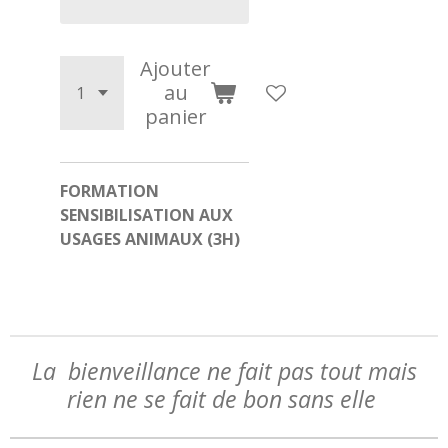
Ajouter
au
panier
FORMATION
SENSIBILISATION AUX
USAGES ANIMAUX (3H)
La bienveillance ne fait pas tout mais
rien ne se fait de bon sans elle